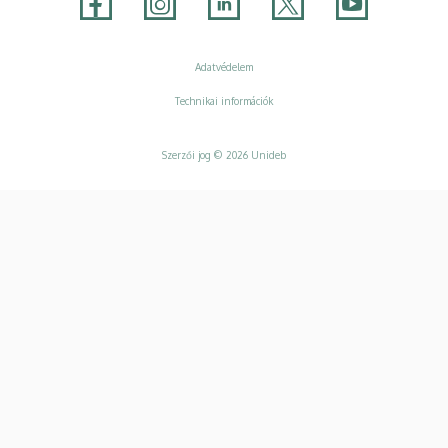
Adatvédelem
Adatvédelem
Technikai információk
Szerzői jog © 2026 Unideb